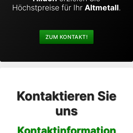
Höchstpreise für Ihr
Altmetall
.
ZUM KONTAKT!
Kontaktieren Sie
uns
Kontaktinformation