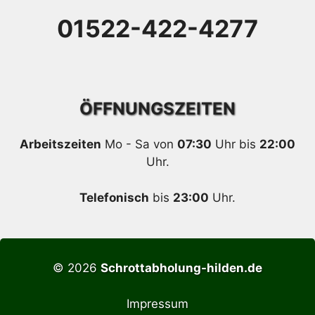
01522-422-4277
ÖFFNUNGSZEITEN
Arbeitszeiten
Mo - Sa von
07:30
Uhr bis
22:00
Uhr.
Telefonisch
bis
23:00
Uhr.
© 2026
Schrottabholung-hilden.de
Impressum