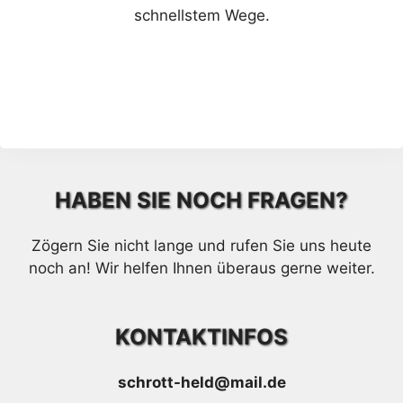
schnellstem Wege.
HABEN SIE NOCH FRAGEN?
Zögern Sie nicht lange und rufen Sie uns heute
noch an! Wir helfen Ihnen überaus gerne weiter.
KONTAKTINFOS
schrott-held@mail.de