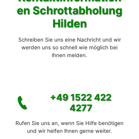
en Schrott
abholung
Hilden
Schreiben Sie uns eine Nachricht und wir
werden uns so schnell wie möglich bei
Ihnen melden.
+49 1522 422
4277
Rufen Sie uns an, wenn Sie Hilfe benötigen
und wir helfen Ihnen gerne weiter.