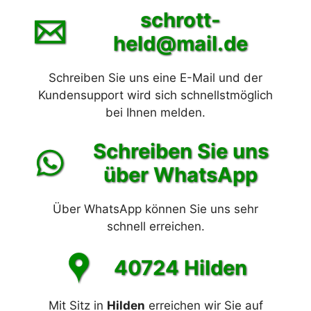
schrott-
held@mail.de
Schreiben Sie uns eine E-Mail und der
Kundensupport wird sich schnellstmöglich
bei Ihnen melden.
Schreiben Sie uns
über WhatsApp
Über WhatsApp können Sie uns sehr
schnell erreichen.
40724 Hilden
Mit Sitz in
Hilden
erreichen wir Sie auf